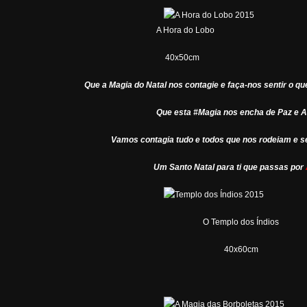
A Hora do Lobo
40x50cm
Que a Magia do Natal nos contagie e faça-nos sentir o q
Que esta #Magia nos encha de Paz e 
Vamos contagia tudo e todos que nos rodeiam e se
Um Santo Natal para ti que passas por
O Templo dos Índios
40x60cm