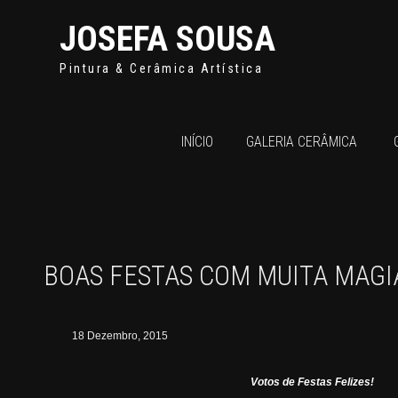
JOSEFA SOUSA
Pintura & Cerâmica Artística
INÍCIO
GALERIA CERÂMICA
BOAS FESTAS COM MUITA MAGI
18 Dezembro, 2015
Votos de Festas Felizes!