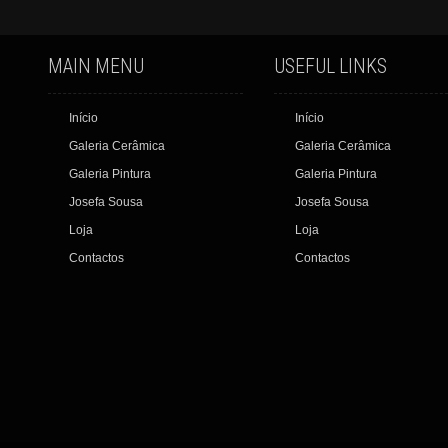
MAIN MENU
USEFUL LINKS
Início
Início
Galeria Cerâmica
Galeria Cerâmica
Galeria Pintura
Galeria Pintura
Josefa Sousa
Josefa Sousa
Loja
Loja
Contactos
Contactos