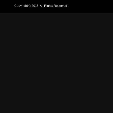
Copyright © 2015. All Rights Reserved