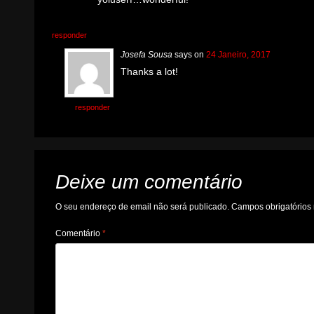
responder
Josefa Sousa
says
on
24 Janeiro, 2017
Thanks a lot!
responder
Deixe um comentário
O seu endereço de email não será publicado.
Campos obrigatório
Comentário
*