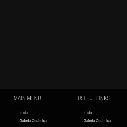
MAIN MENU
USEFUL LINKS
Início
Início
Galeria Cerâmica
Galeria Cerâmica