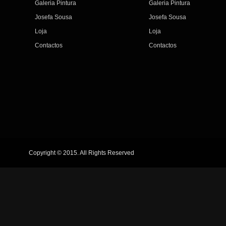
Galeria Pintura
Galeria Pintura
Josefa Sousa
Josefa Sousa
Loja
Loja
Contactos
Contactos
Copyright © 2015. All Rights Reserved