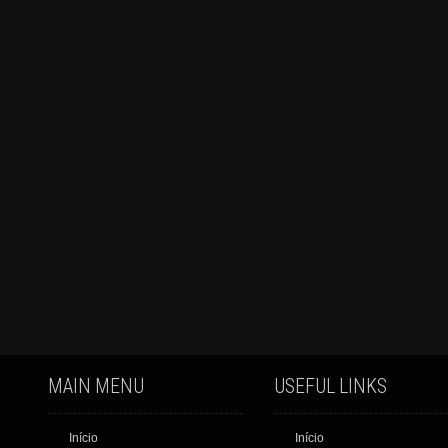
MAIN MENU
USEFUL LINKS
Início
Início