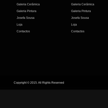
Galeria Cerâmica
Galeria Cerâmica
Galeria Pintura
Galeria Pintura
Josefa Sousa
Josefa Sousa
Loja
Loja
Contactos
Contactos
Copyright © 2015. All Rights Reserved