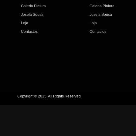
Galeria Pintura
Galeria Pintura
Josefa Sousa
Josefa Sousa
Loja
Loja
Contactos
Contactos
Copyright © 2015. All Rights Reserved