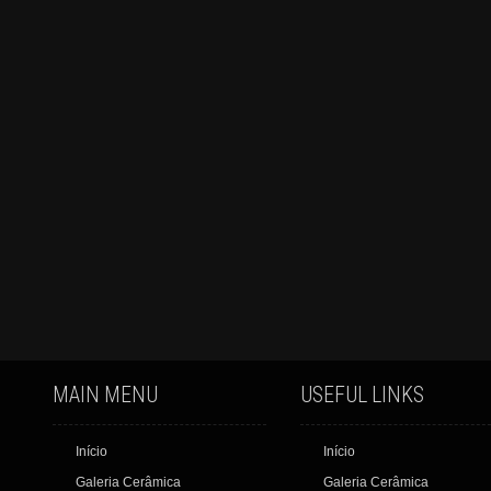
MAIN MENU
USEFUL LINKS
Início
Início
Galeria Cerâmica
Galeria Cerâmica