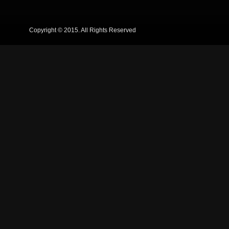
Copyright © 2015. All Rights Reserved