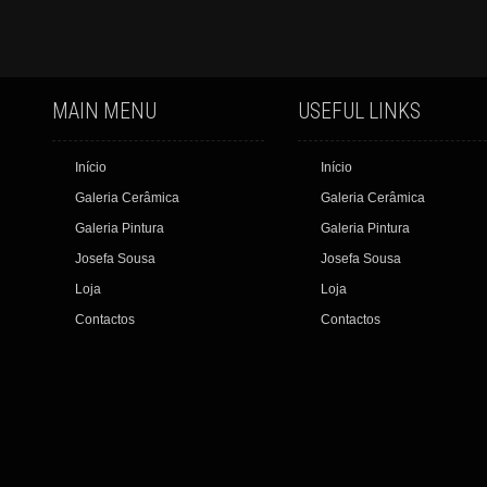
MAIN MENU
USEFUL LINKS
Início
Início
Galeria Cerâmica
Galeria Cerâmica
Galeria Pintura
Galeria Pintura
Josefa Sousa
Josefa Sousa
Loja
Loja
Contactos
Contactos