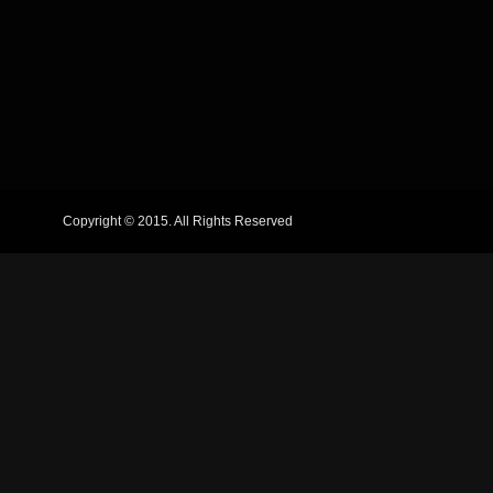
Copyright © 2015. All Rights Reserved