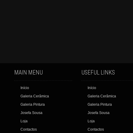
MAIN MENU
USEFUL LINKS
Início
Início
Galeria Cerâmica
Galeria Cerâmica
Galeria Pintura
Galeria Pintura
Josefa Sousa
Josefa Sousa
Loja
Loja
Contactos
Contactos