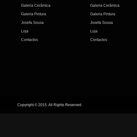
Galeria Cerâmica
Galeria Cerâmica
Galeria Pintura
Galeria Pintura
Josefa Sousa
Josefa Sousa
Loja
Loja
Contactos
Contactos
Copyright © 2015. All Rights Reserved