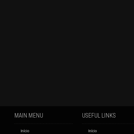
MAIN MENU
USEFUL LINKS
Início
Início