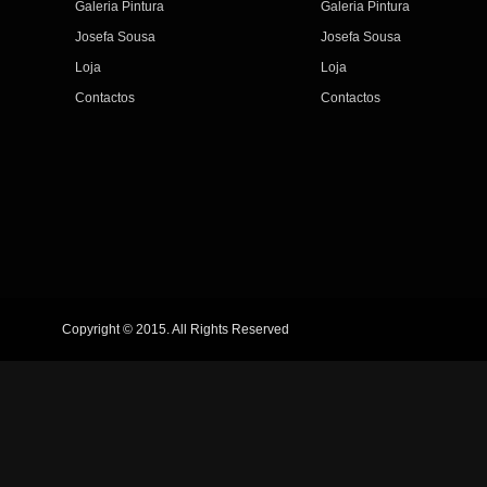
Galeria Pintura
Galeria Pintura
Josefa Sousa
Josefa Sousa
Loja
Loja
Contactos
Contactos
Copyright © 2015. All Rights Reserved