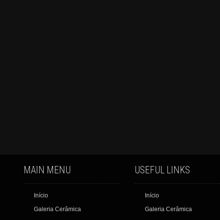
MAIN MENU
USEFUL LINKS
Início
Início
Galeria Cerâmica
Galeria Cerâmica