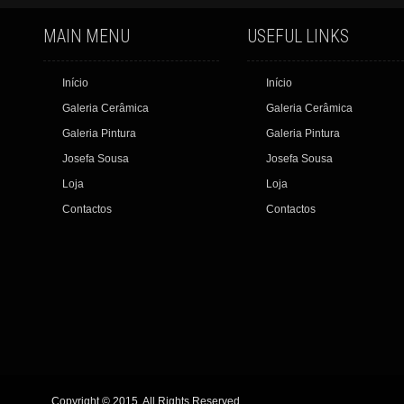
MAIN MENU
USEFUL LINKS
Início
Início
Galeria Cerâmica
Galeria Cerâmica
Galeria Pintura
Galeria Pintura
Josefa Sousa
Josefa Sousa
Loja
Loja
Contactos
Contactos
Copyright © 2015. All Rights Reserved