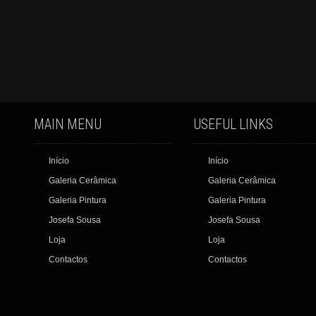
MAIN MENU
USEFUL LINKS
Início
Início
Galeria Cerâmica
Galeria Cerâmica
Galeria Pintura
Galeria Pintura
Josefa Sousa
Josefa Sousa
Loja
Loja
Contactos
Contactos