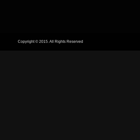
Copyright © 2015. All Rights Reserved