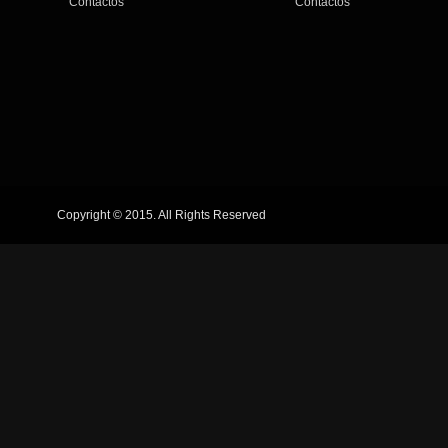
Contactos
Contactos
Copyright © 2015. All Rights Reserved