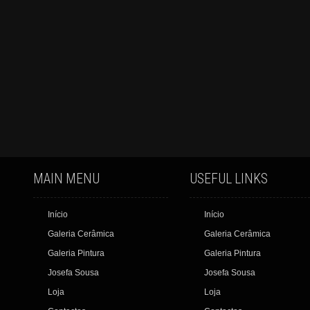
MAIN MENU
USEFUL LINKS
Início
Início
Galeria Cerâmica
Galeria Cerâmica
Galeria Pintura
Galeria Pintura
Josefa Sousa
Josefa Sousa
Loja
Loja