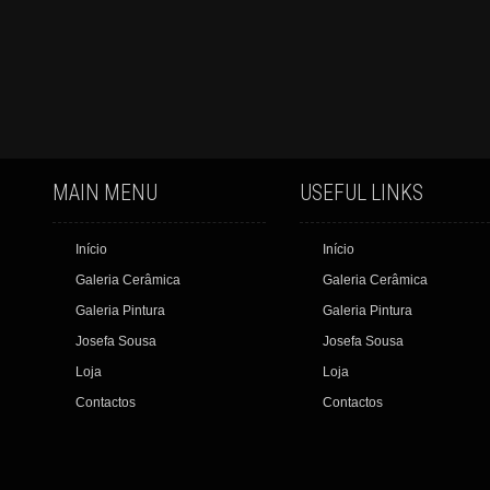
MAIN MENU
USEFUL LINKS
Início
Início
Galeria Cerâmica
Galeria Cerâmica
Galeria Pintura
Galeria Pintura
Josefa Sousa
Josefa Sousa
Loja
Loja
Contactos
Contactos