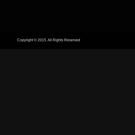
Copyright © 2015. All Rights Reserved