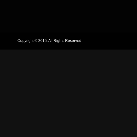
Copyright © 2015. All Rights Reserved