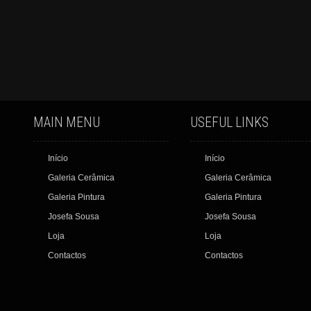
MAIN MENU
USEFUL LINKS
Início
Início
Galeria Cerâmica
Galeria Cerâmica
Galeria Pintura
Galeria Pintura
Josefa Sousa
Josefa Sousa
Loja
Loja
Contactos
Contactos