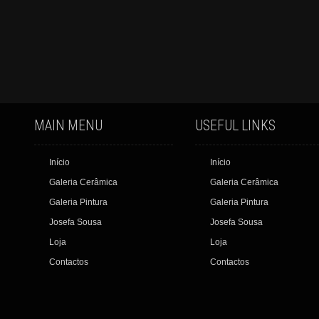
MAIN MENU
USEFUL LINKS
Início
Início
Galeria Cerâmica
Galeria Cerâmica
Galeria Pintura
Galeria Pintura
Josefa Sousa
Josefa Sousa
Loja
Loja
Contactos
Contactos