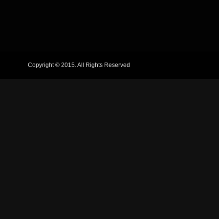
Copyright © 2015. All Rights Reserved