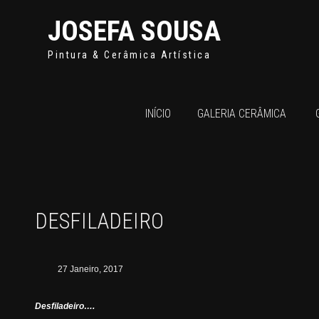
JOSEFA SOUSA
Pintura & Cerâmica Artística
INÍCIO
GALERIA CERÂMICA
DESFILADEIRO
27 Janeiro, 2017
Desfiladeiro….