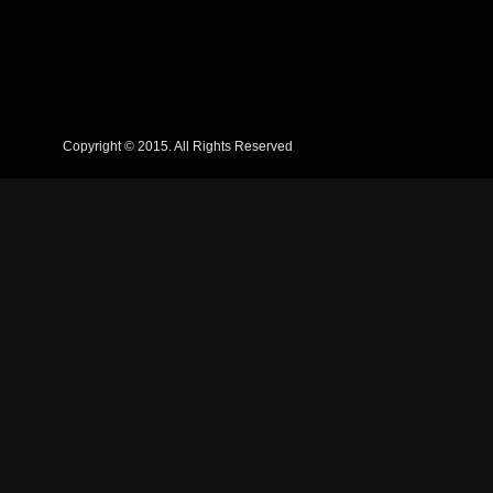
Copyright © 2015. All Rights Reserved