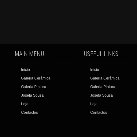
MAIN MENU
USEFUL LINKS
Início
Início
Galeria Cerâmica
Galeria Cerâmica
Galeria Pintura
Galeria Pintura
Josefa Sousa
Josefa Sousa
Loja
Loja
Contactos
Contactos