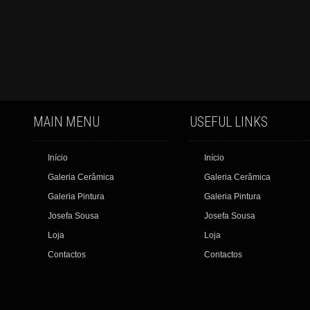
MAIN MENU
USEFUL LINKS
Início
Início
Galeria Cerâmica
Galeria Cerâmica
Galeria Pintura
Galeria Pintura
Josefa Sousa
Josefa Sousa
Loja
Loja
Contactos
Contactos