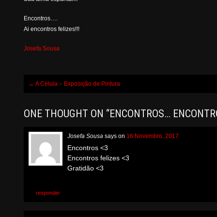
Encontros….
Ai encontros felizes!!!
Josefa Sousa
Post
←
A Célula – Exposição de Pintura
navigation
ONE THOUGHT ON “
ENCONTROS… ENCONTROS
Josefa Sousa
says
on
16 Novembro, 2017
Encontros <3
Encontros felizes <3
Gratidão <3
responder