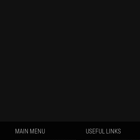
MAIN MENU
USEFUL LINKS