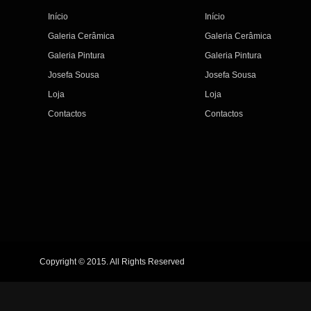
Início
Início
Galeria Cerâmica
Galeria Cerâmica
Galeria Pintura
Galeria Pintura
Josefa Sousa
Josefa Sousa
Loja
Loja
Contactos
Contactos
Copyright © 2015. All Rights Reserved