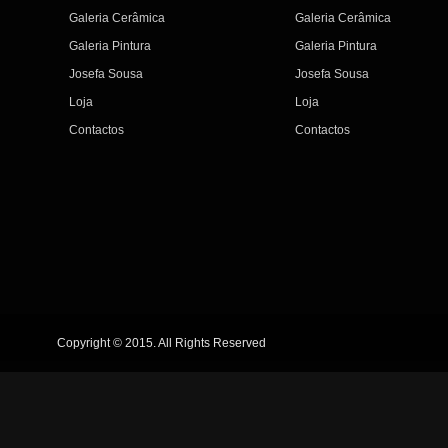
Galeria Cerâmica
Galeria Cerâmica
Galeria Pintura
Galeria Pintura
Josefa Sousa
Josefa Sousa
Loja
Loja
Contactos
Contactos
Copyright © 2015. All Rights Reserved