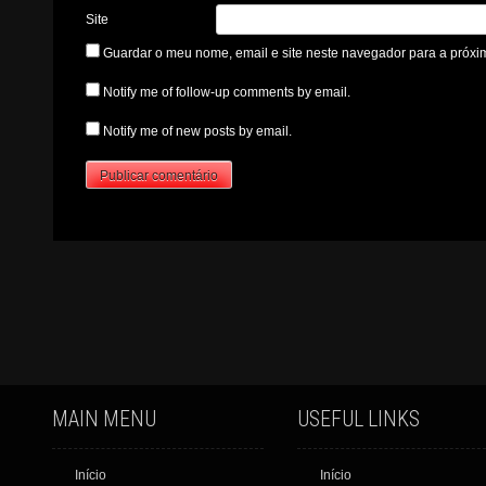
Site
Guardar o meu nome, email e site neste navegador para a próxi
Notify me of follow-up comments by email.
Notify me of new posts by email.
MAIN MENU
USEFUL LINKS
Início
Início