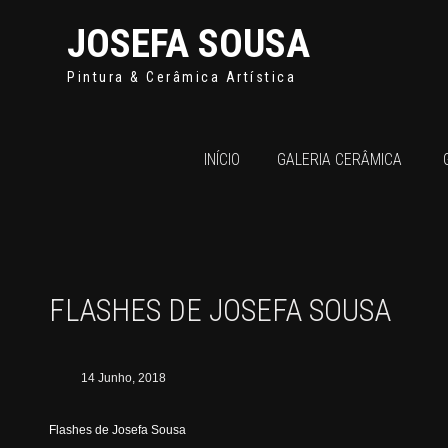
JOSEFA SOUSA
Pintura & Cerâmica Artística
INÍCIO
GALERIA CERÂMICA
FLASHES DE JOSEFA SOUSA
14 Junho, 2018
Flashes de Josefa Sousa