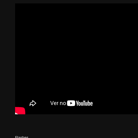
Flashes