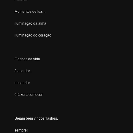
Momentos de luz…
iluminação da alma
iluminação do coração.
Flashes da vida
é acordar…
despertar
é fazer acontecer!
Sejam bem vindos flashes,
sempre!