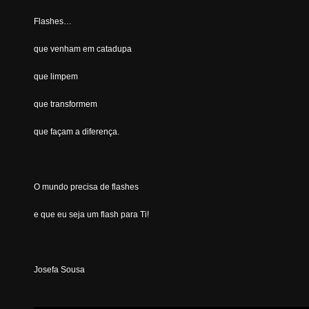
Flashes…
que venham em catadupa
que limpem
que transformem
que façam a diferença.
O mundo precisa de flashes
e que eu seja um flash para Ti!
Josefa Sousa