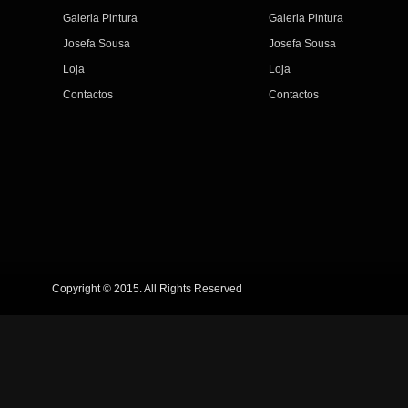
Galeria Pintura
Galeria Pintura
Josefa Sousa
Josefa Sousa
Loja
Loja
Contactos
Contactos
Copyright © 2015. All Rights Reserved