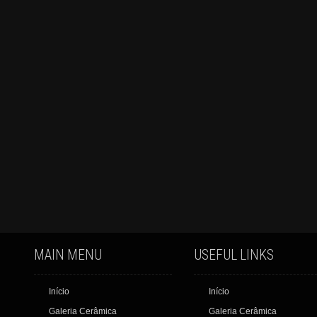
MAIN MENU
USEFUL LINKS
Início
Início
Galeria Cerâmica
Galeria Cerâmica