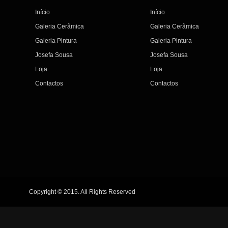
Início
Início
Galeria Cerâmica
Galeria Cerâmica
Galeria Pintura
Galeria Pintura
Josefa Sousa
Josefa Sousa
Loja
Loja
Contactos
Contactos
Copyright © 2015. All Rights Reserved