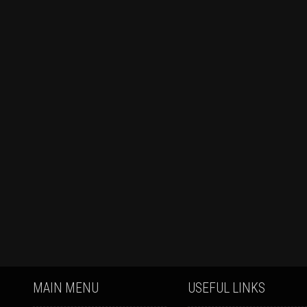
MAIN MENU
USEFUL LINKS