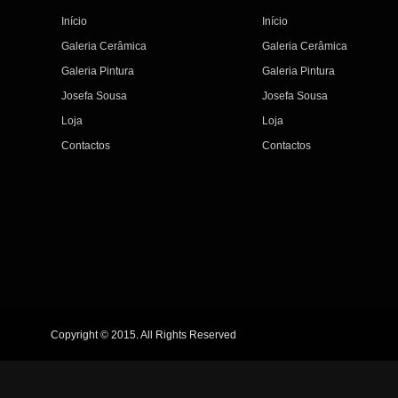
Início
Início
Galeria Cerâmica
Galeria Cerâmica
Galeria Pintura
Galeria Pintura
Josefa Sousa
Josefa Sousa
Loja
Loja
Contactos
Contactos
Copyright © 2015. All Rights Reserved