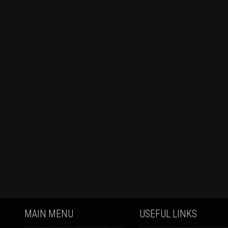
MAIN MENU
USEFUL LINKS