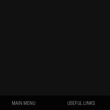
MAIN MENU
USEFUL LINKS