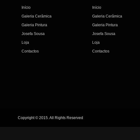
Início
Início
Galeria Cerâmica
Galeria Cerâmica
Galeria Pintura
Galeria Pintura
Josefa Sousa
Josefa Sousa
Loja
Loja
Contactos
Contactos
Copyright © 2015. All Rights Reserved