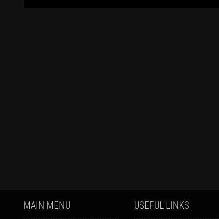
MAIN MENU
USEFUL LINKS