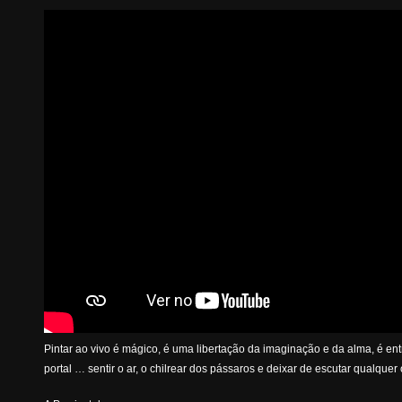
Pintar ao vivo é mágico, é uma libertação da imaginação e da alma, é ent
portal … sentir o ar, o chilrear dos pássaros e deixar de escutar qualquer 