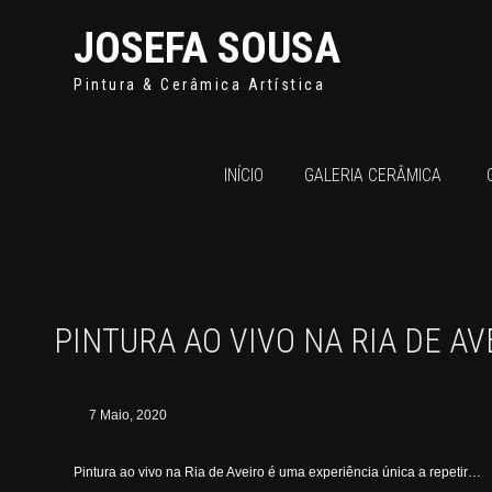
JOSEFA SOUSA
Pintura & Cerâmica Artística
INÍCIO
GALERIA CERÂMICA
PINTURA AO VIVO NA RIA DE AV
7 Maio, 2020
Pintura ao vivo na Ria de Aveiro é uma experiência única a repetir…