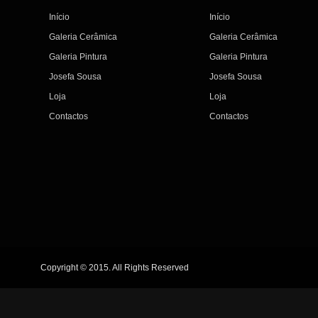
Início
Início
Galeria Cerâmica
Galeria Cerâmica
Galeria Pintura
Galeria Pintura
Josefa Sousa
Josefa Sousa
Loja
Loja
Contactos
Contactos
Copyright © 2015. All Rights Reserved