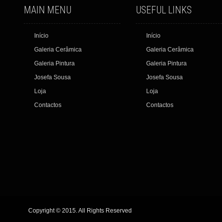
MAIN MENU
USEFUL LINKS
Início
Início
Galeria Cerâmica
Galeria Cerâmica
Galeria Pintura
Galeria Pintura
Josefa Sousa
Josefa Sousa
Loja
Loja
Contactos
Contactos
Copyright © 2015. All Rights Reserved