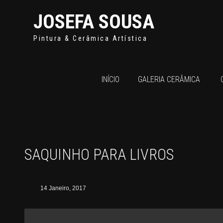
JOSEFA SOUSA
Pintura & Cerâmica Artística
INÍCIO
GALERIA CERÂMICA
SAQUINHO PARA LIVROS
14 Janeiro, 2017