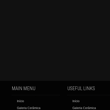
MAIN MENU
USEFUL LINKS
Início
Início
Galeria Cerâmica
Galeria Cerâmica