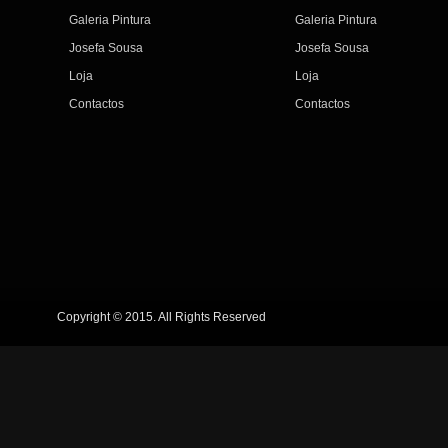
Galeria Pintura
Galeria Pintura
Josefa Sousa
Josefa Sousa
Loja
Loja
Contactos
Contactos
Copyright © 2015. All Rights Reserved