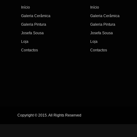
Início
Início
Galeria Cerâmica
Galeria Cerâmica
Galeria Pintura
Galeria Pintura
Josefa Sousa
Josefa Sousa
Loja
Loja
Contactos
Contactos
Copyright © 2015. All Rights Reserved