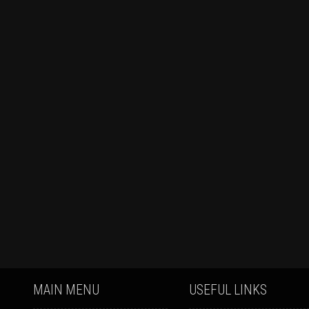
MAIN MENU
USEFUL LINKS