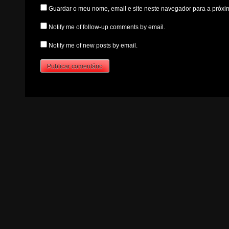
Guardar o meu nome, email e site neste navegador para a próxi
Notify me of follow-up comments by email.
Notify me of new posts by email.