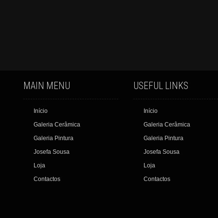
MAIN MENU
USEFUL LINKS
Início
Início
Galeria Cerâmica
Galeria Cerâmica
Galeria Pintura
Galeria Pintura
Josefa Sousa
Josefa Sousa
Loja
Loja
Contactos
Contactos