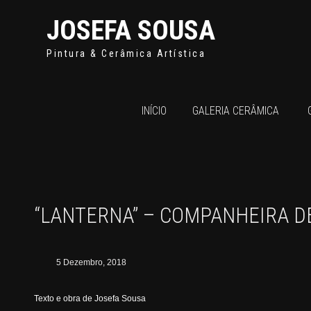
JOSEFA SOUSA
Pintura & Cerâmica Artística
INÍCIO
GALERIA CERÂMICA
“LANTERNA” – COMPANHEIRA D
5 Dezembro, 2018
Texto e obra de Josefa Sousa