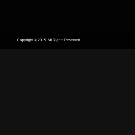
Copyright © 2015. All Rights Reserved