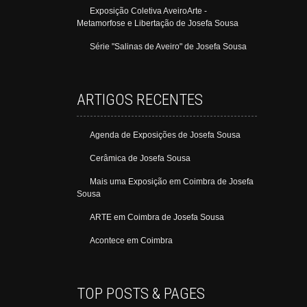
Exposição Coletiva AveiroArte -
Metamorfose e Libertação de Josefa Sousa
Série "Salinas de Aveiro" de Josefa Sousa
ARTIGOS RECENTES
Agenda de Exposições de Josefa Sousa
Cerâmica de Josefa Sousa
Mais uma Exposição em Coimbra de Josefa
Sousa
ARTE em Coimbra de Josefa Sousa
Acontece em Coimbra
TOP POSTS & PAGES