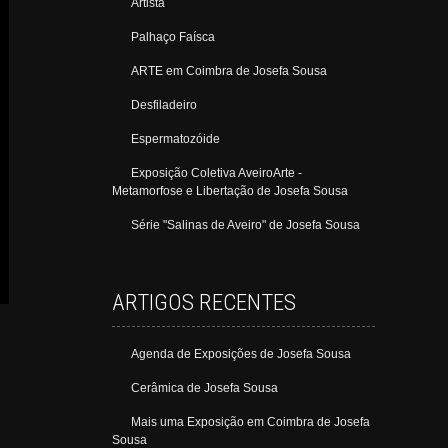
Artista
Palhaço Faísca
ARTE em Coimbra de Josefa Sousa
Desfiladeiro
Espermatozóide
Exposição Coletiva AveiroArte -
Metamorfose e Libertação de Josefa Sousa
Série "Salinas de Aveiro" de Josefa Sousa
ARTIGOS RECENTES
Agenda de Exposições de Josefa Sousa
Cerâmica de Josefa Sousa
Mais uma Exposição em Coimbra de Josefa
Sousa