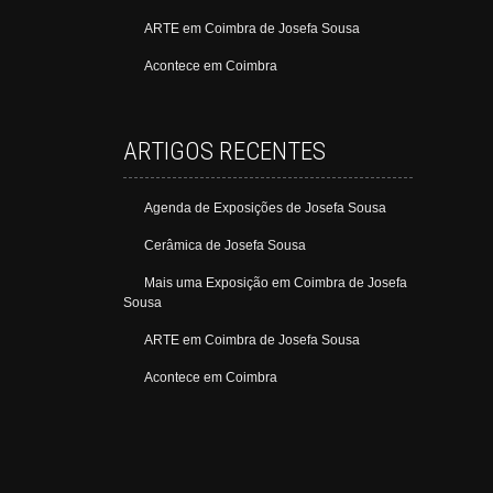
ARTE em Coimbra de Josefa Sousa
Acontece em Coimbra
ARTIGOS RECENTES
Agenda de Exposições de Josefa Sousa
Cerâmica de Josefa Sousa
Mais uma Exposição em Coimbra de Josefa
Sousa
ARTE em Coimbra de Josefa Sousa
Acontece em Coimbra