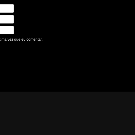
xima vez que eu comentar.