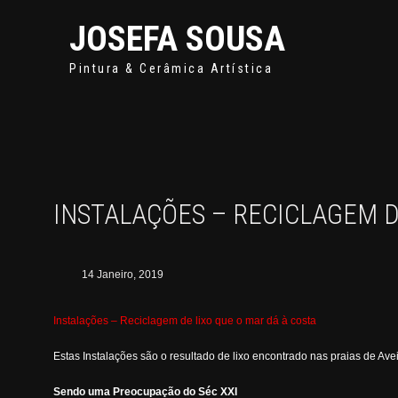
JOSEFA SOUSA
Pintura & Cerâmica Artística
INSTALAÇÕES – RECICLAGEM D
14 Janeiro, 2019
Instalações – Reciclagem de lixo que o mar dá à costa
Estas Instalações são o resultado de lixo encontrado nas praias de Avei
Sendo uma Preocupação do Séc XXI